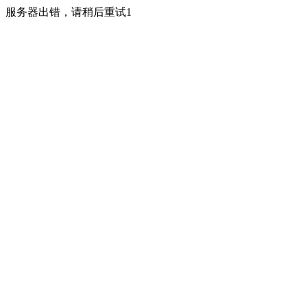
服务器出错，请稍后重试1